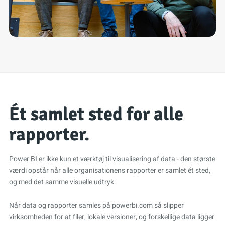
Ét samlet sted for alle
rapporter.
Power BI er ikke kun et værktøj til visualisering af data - den største
værdi opstår når alle organisationens rapporter er samlet ét sted,
og med det samme visuelle udtryk.
Når data og rapporter samles på powerbi.com så slipper
virksomheden for at filer, lokale versioner, og forskellige data ligger