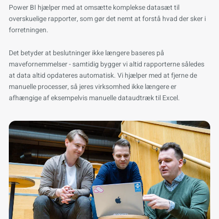
Power BI hjælper med at omsætte komplekse datasæt til
overskuelige rapporter, som gør det nemt at forstå hvad der sker i
forretningen.
Det betyder at beslutninger ikke længere baseres på
mavefornemmelser - samtidig bygger vi altid rapporterne således
at data altid opdateres automatisk. Vi hjælper med at fjerne de
manuelle processer, så jeres virksomhed ikke længere er
afhængige af eksempelvis manuelle dataudtræk til Excel.