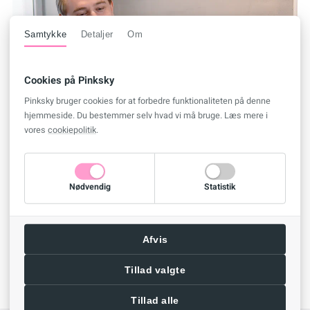
Samtykke
Detaljer
Om
Cookies på Pinksky
Pinksky bruger cookies for at forbedre funktionaliteten på denne
hjemmeside. Du bestemmer selv hvad vi må bruge. Læs mere i
vores
cookiepolitik
.
Nødvendig
Statistik
Afvis
Tillad valgte
Tillad alle