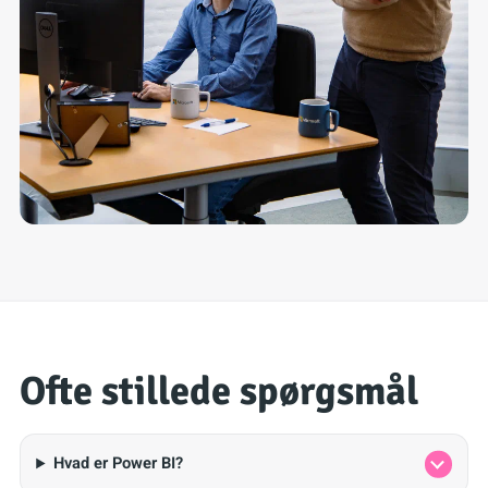
Ofte stillede spørgsmål
Hvad er Power BI?