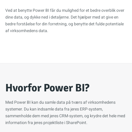
Ved at benytte Power BI får du mulighed for et bedre overblik over
dine data, og dykke ned i detaljerne. Det hjælper med at give en
bedre forståelse for din forretning, og benytte det fulde potentiale
af virksomhedens data.
Hvorfor Power BI?
Med Power BI kan du samle data på tværs af virksomhedens
systemer. Du kan indsamle data fra jeres ERP-system,
sammenholde dem med jeres CRM-system, og krydre det hele med
information fra jeres projektliste i SharePoint.