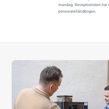
mandag. Receptionisten har ik
personalehåndbogen.