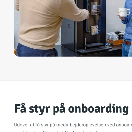
Få styr på onboarding
Udover at få styr på medarbejderoplevelsen ved onboar