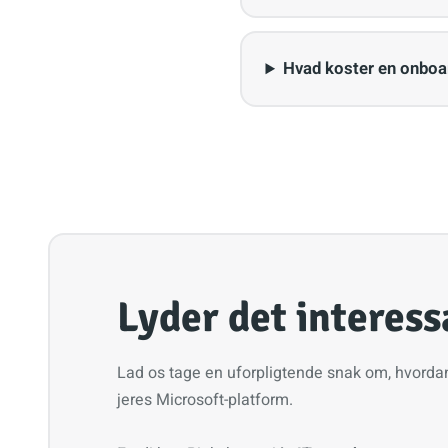
Hvad koster en onboa
Lyder det interess
Lad os tage en uforpligtende snak om, hvordan 
jeres Microsoft-platform.