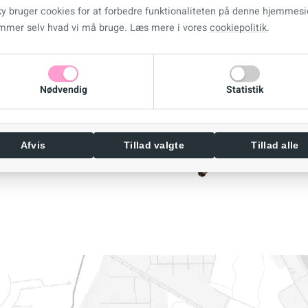
ky bruger cookies for at forbedre funktionaliteten på denne hjemmesi
mmer selv hvad vi må bruge. Læs mere i vores
cookiepolitik
.
Nødvendig
Statistik
Afvis
Tillad valgte
Tillad alle