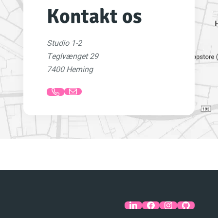
Kontakt os
Studio 1-2
Teglvænget 29
7400 Herning