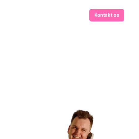
Kontakt os